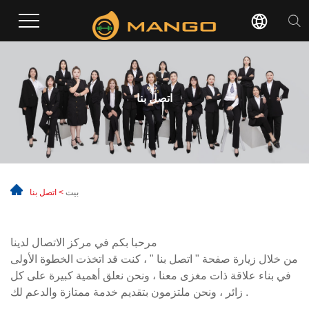
اتصل بنا
بيت
>
اتصل بنا
مرحبا بكم في مركز الاتصال لدينا
من خلال زيارة صفحة " اتصل بنا " ، كنت قد اتخذت الخطوة الأولى
في بناء علاقة ذات مغزى معنا ، ونحن نعلق أهمية كبيرة على كل
زائر ، ونحن ملتزمون بتقديم خدمة ممتازة والدعم لك .