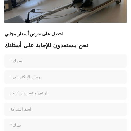
احصل على عرض أسعار مجاني
نحن مستعدون للإجابة على أسئلتك