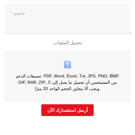
تحميل الملفات
تنسيقات الدعم: PDF, Word, Excel, Txt, JPG, PNG, BMP,
GIF, RAR, ZIP, من المستحسن أن تحميل ما يصل إلى 5,
ويجب ألا يتجاوز الحجم الواحد 20 مترًا.
أرسل استفسارك الآن