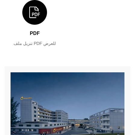
PDF
تنزيل ملف PDF للعرض