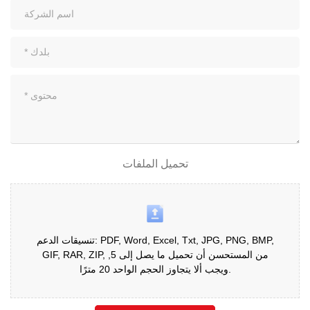
تحميل الملفات
تنسيقات الدعم: PDF, Word, Excel, Txt, JPG, PNG, BMP,
GIF, RAR, ZIP, من المستحسن أن تحميل ما يصل إلى 5,
ويجب ألا يتجاوز الحجم الواحد 20 مترًا.