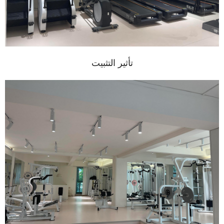
تأثير التثبيت