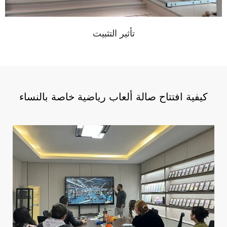
تأثير التثبيت
كيفية افتتاح صالة ألعاب رياضية خاصة بالنساء