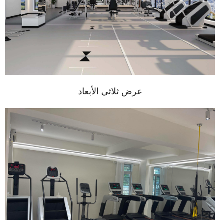
عرض ثلاثي الأبعاد