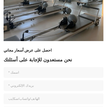
احصل على عرض أسعار مجاني
نحن مستعدون للإجابة على أسئلتك