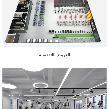
العروض التقديمية