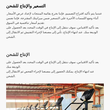
التسعير والإنتاج للشحن
عندما يتم تأكيد اقتراح التصميم، فإننا نخرج بقائمة المنتجات لإعداد عرض الأسعار.
أثناء وضع اللمسات الأخيرة على التسعير ضمن ميزانيتك المقترحة، فإننا نضمن
تقديم أسعار تنافسية في السوق.
بعد تأكيد الاقتباس، سوف ننتقل إلى الإنتاج في الوقت المحدد بعد الحصول على
الوديعة منك. عند انتهاء الإنتاج، تأتي إلى مصنعنا لإجراء التفتيش ثم الانتقال إلى
الشحن.
الإنتاج للشحن
بعد تأكيد الاقتباس، سوف ننتقل إلى الإنتاج في الوقت المحدد بعد الحصول على
الوديعة منك.
عند انتهاء الإنتاج، يمكنك الحضور إلى مصنعنا لإجراء الفحص ثم الانتقال إلى
الشحن.