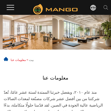
بيت
> معلومات عنا
معلومات عنا
منذ عام ٢٠١٠، وبفضل خبرتنا الممتدة لستة عشر عامًا، تُعدّ
شركتنا من بين أفضل عشر شركات مصنّعة لمعدات الصالات
الرياضية عالية الجودة في الصين. لقد قدّمنا حلولًا متكاملة، بدءًا