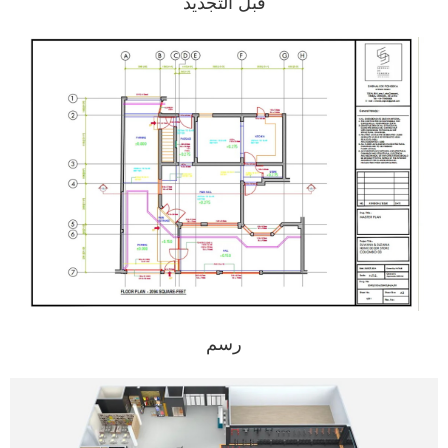
قبل التجديد
رسم