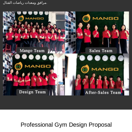
مرافق ومعدات رياضات القتال.
Professional Gym Design Proposal