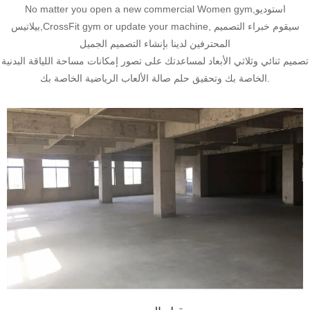
No matter you open a new commercial Women gym,استوديو
بيلاتيس,CrossFit gym or update your machine, سيقوم خبراء التصميم
المحترفين لدينا بإنشاء التصميم الجميل
تصميم ثنائي وثلاثي الأبعاد لمساعدتك على تصور إمكانات مساحة اللياقة البدنية
الخاصة بك وتحقيق حلم صالة الألعاب الرياضية الخاصة بك.